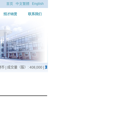
首页
中文繁體
English
招才纳贤
联系我们