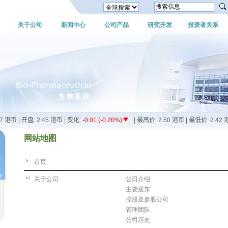
关于公司
新闻中心
公司产品
研究开发
投资者关系
网站地图
首页
关于公司
公司介绍
主要股东
控股及参股公司
管理团队
公司历史