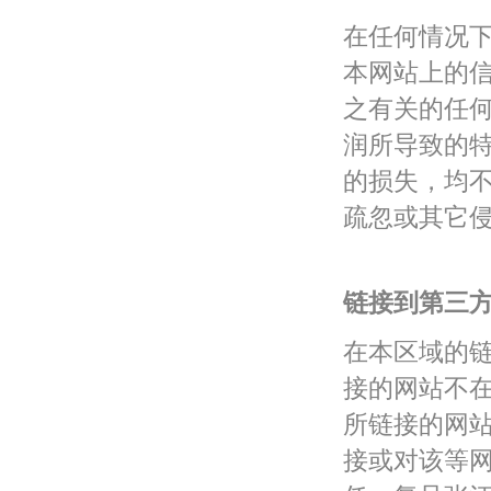
在任何情况
本网站上的
之有关的任
润所导致的
的损失，均
疏忽或其它
链接到第三
在本区域的
接的网站不
所链接的网
接或对该等