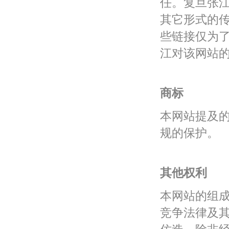
任。复旦张
其它形式的
些链接仅为
江对该网站
商标
本网站提及
规的保护。
其他权利
本网站的组
竞争法律及