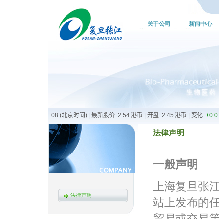
关于公司
新闻中心
法律声明
一般声明
上海复旦张
法律声明
站上发布的
贸易或交易