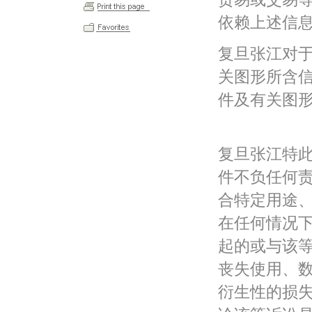
依赖上述信
复旦张江对
关图形所含
件及有关图形
复旦张江特
件不负任何
合特定用途
在任何情况
起的或与该
丧失使用、
衍生性的损