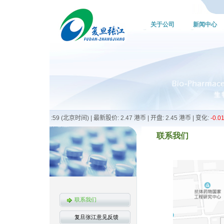
关于公司
新闻中心
联系我们
联系我们
复旦张江意见反馈