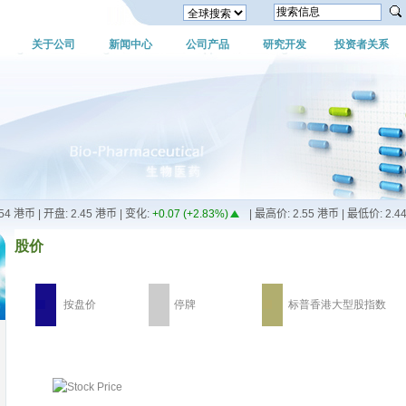
关于公司
新闻中心
公司产品
研究开发
投资者关系
股价
按盘价
停牌
标普香港大型股指数