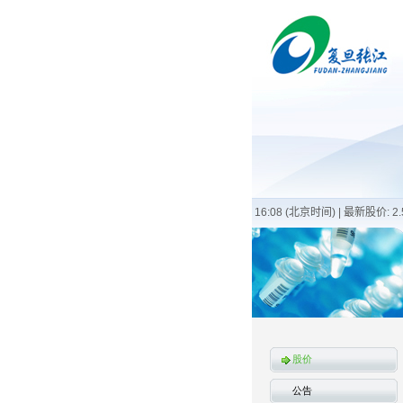
股价
公告