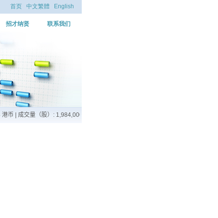
首页
中文繁體
English
招才纳贤
联系我们