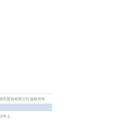
生物医药股份有限公司 版权所有
10号-1