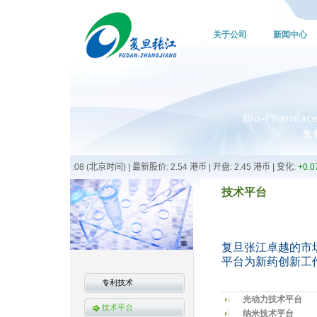
关于公司
新闻中心
技术平台
复旦张江卓越的市
平台为新药创新工
专利技术
光动力技术平台
技术平台
纳米技术平台