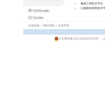
基因工程技术平台
口服固体制剂技术
友情链接
|
网站地图
|
法律声明
沪公网安备31011502002670号
（沪