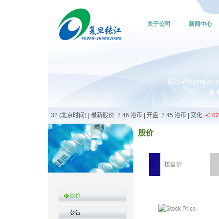
关于公司
新闻中心
股价
按盘价
股价
公告