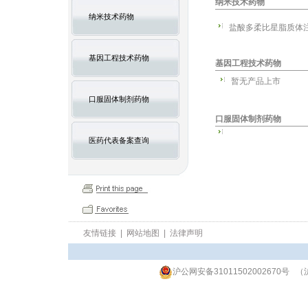
纳米技术药物
纳米技术药物
盐酸多柔比星脂质体
基因工程技术药物
基因工程技术药物
暂无产品上市
口服固体制剂药物
口服固体制剂药物
医药代表备案查询
友情链接
|
网站地图
|
法律声明
沪公网安备31011502002670号
（沪