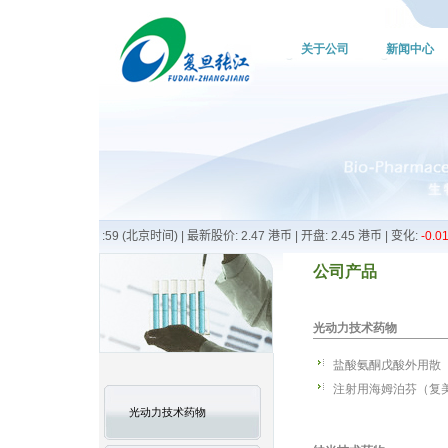
关于公司
新闻中心
公司产品
光动力技术药物
盐酸氨酮戊酸外用散
注射用海姆泊芬（复
光动力技术药物