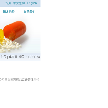
首页
中文繁體
English
招才纳贤
联系我们
公司已在国家药品监督管理局指