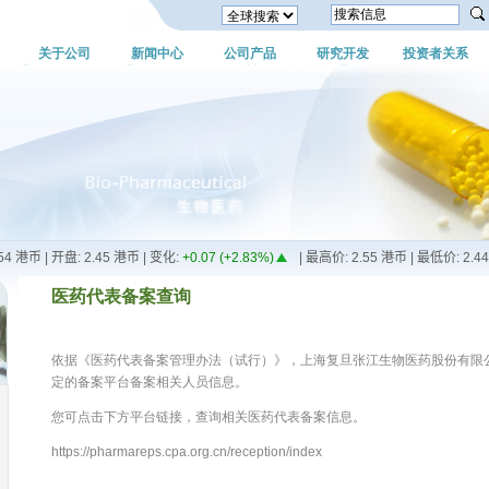
关于公司
新闻中心
公司产品
研究开发
投资者关系
医药代表备案查询
依据《医药代表备案管理办法（试行）》，上海复旦张江生物医药股份有限
定的备案平台备案相关人员信息。
您可点击下方平台链接，查询相关医药代表备案信息。
https://pharmareps.cpa.org.cn/reception/index