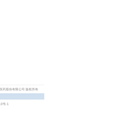
生物医药股份有限公司 版权所有
10号-1