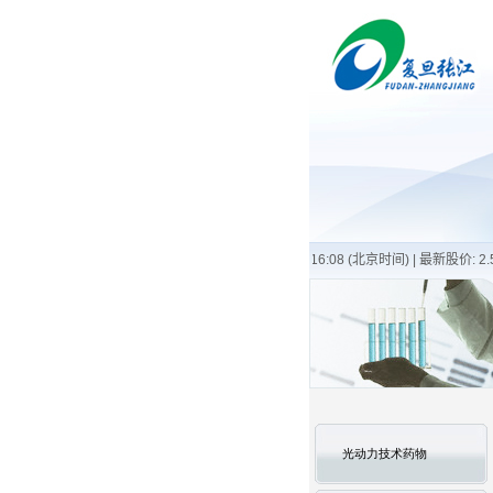
光动力技术药物