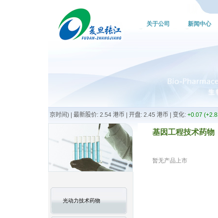
关于公司
新闻中心
基因工程技术药物
暂无产品上市
光动力技术药物