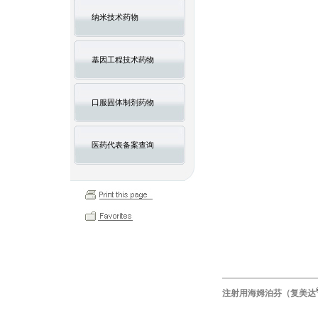
纳米技术药物
基因工程技术药物
口服固体制剂药物
医药代表备案查询
注射用海姆泊芬
（
复美达