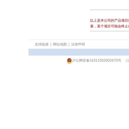
以上是本公司的产品项目
素，某个项目可能会终止
友情链接
|
网站地图
|
法律声明
沪公网安备31011502002670号
（沪