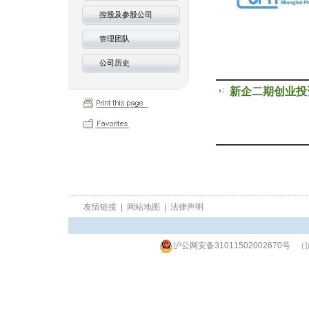
控股及参股公司
管理团队
公司历史
新企二期创业投
友情链接
|
网站地图
|
法律声明
沪公网安备31011502002670号
（沪