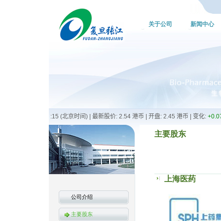
关于公司
新闻中心
主要股东
上海医药
公司介绍
主要股东