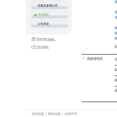
控股及参股公司
管理团队
公司历史
高级管理层
友情链接
|
网站地图
|
法律声明