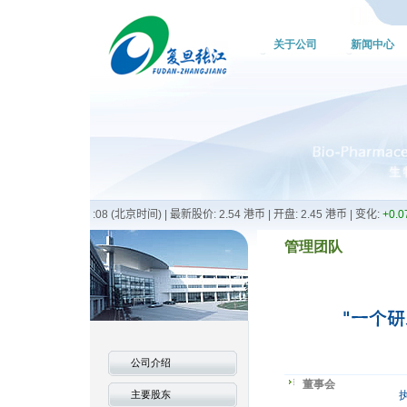
关于公司
新闻中心
管理团队
公司介绍
董事会
主要股东