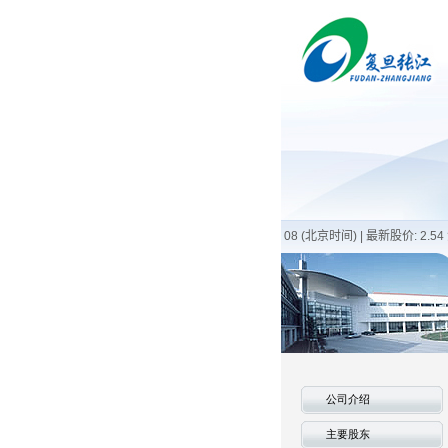
公司介绍
主要股东