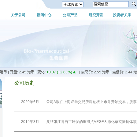
关于公司
新闻中心
公司产品
研究开发
投资者关系
公司历史
2020年6月
公司A股在上海证券交易所科创板上市并开始交易，股票代码
2019年3月
复旦张江将自主研发的重组抗VEGF人源化单克隆抗体