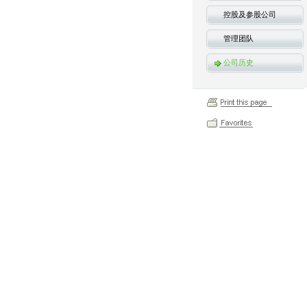
控股及参股公司
管理团队
公司历史