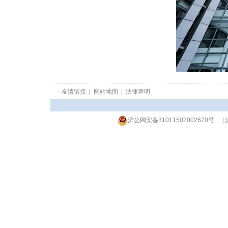
友情链接
|
网站地图
|
法律声明
沪公网安备31011502002670号
（沪