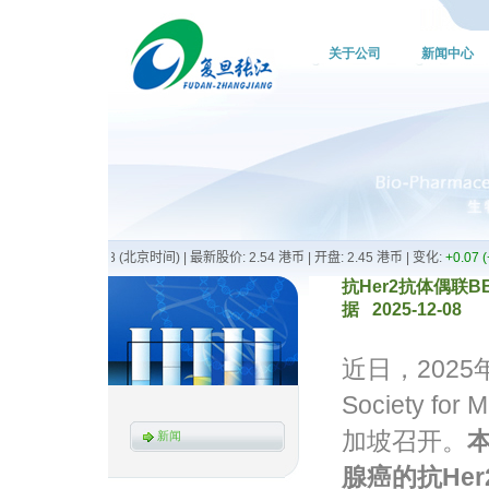
关于公司
新闻中心
抗Her2抗体偶联BB
据 2025-12-08
近日，2025
Society for
加坡召开。
新闻
腺癌的抗He