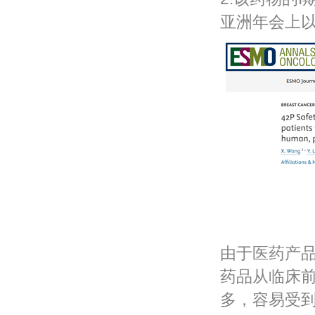
亚洲年会上
由于医药产
药品从临床
多，容易受