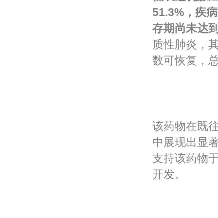
51.3%，疾
存期尚未达
质性肺炎，
数可恢复，
该药物在既往
中展现出显
支持该药物于
开发。