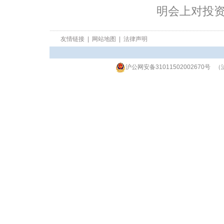
明会上对投
友情链接
|
网站地图
|
法律声明
沪公网安备31011502002670号
（沪