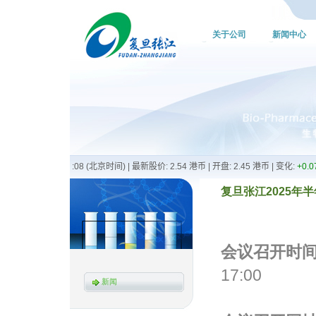
关于公司
新闻中心
复旦张江2025年半
会议召开时
17:00
新闻