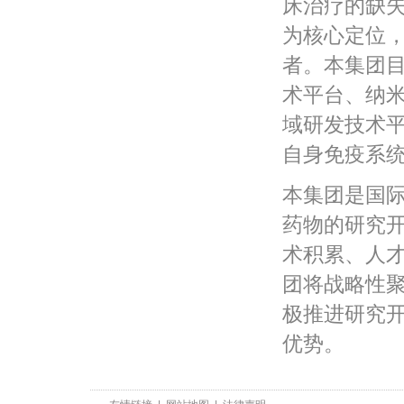
床治疗的缺
为核心定位
者。本集团
术平台、纳
域研发技术
自身免疫系
本集团是国
药物的研究
术积累、人
团将战略性
极推进研究
优势。