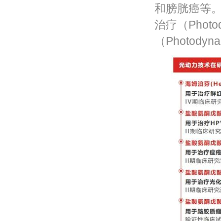
和膀胱癌等
治疗（Photod
（Photodyn