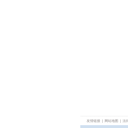
友情链接
|
网站地图
|
法