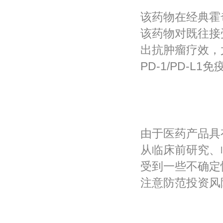
该药物在经典霍
该药物对既往接受
出抗肿瘤疗效，尤
PD-1/PD-
由于医药产品具
从临床前研究、
受到一些不确定
注意防范投资风