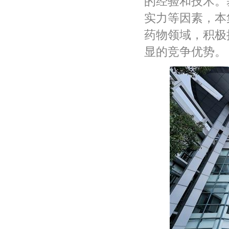
的经验和技术。
实力等因素，本
药物领域，积极
显的竞争优势。