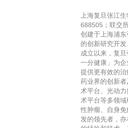
上海复旦张江生
688505；联
创建于上海浦东
的创新研究开发
成立以来，复旦
一分健康」为企
提供更有效的治
药业界的创新者
术平台、光动力
术平台等多领域
性肿瘤、自身免
发的领先者，亦