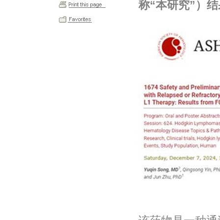
称“本研究”）