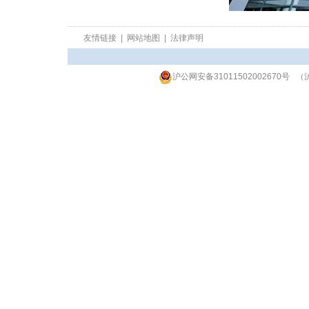
友情链接
|
网站地图
|
法律声明
沪公网安备31011502002670号
（沪