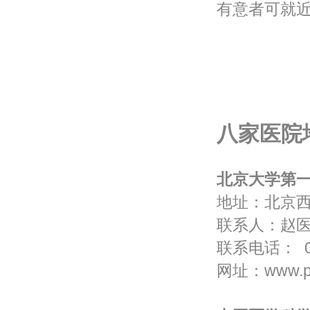
有意者可就
八家医院
北京大学第
地址：北京
联系人：赵
联系电话： 01
网址：
www.p