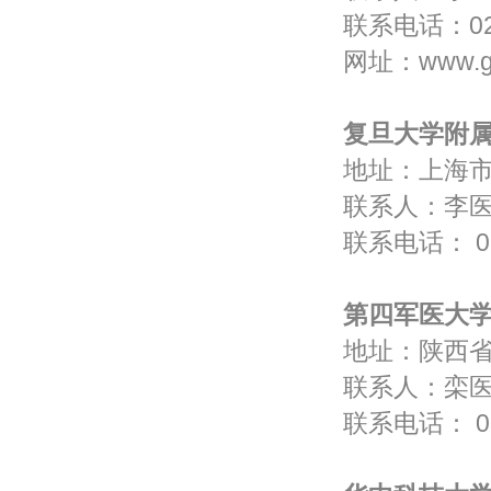
联系电话：020
网址：
www.g
复旦大学附
地址：上海
联系人：
联系电话： 021
第四军医大
地址：陕
联系人：
联系电话： 029