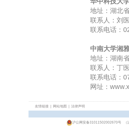
华中科技大
地址：湖北省
联系人：刘
联系电话：027-
中南大学湘
地址：湖
联系人：丁
联系电话：073
网址：
www.x
友情链接
|
网站地图
|
法律声明
沪公网安备31011502002670号
（沪