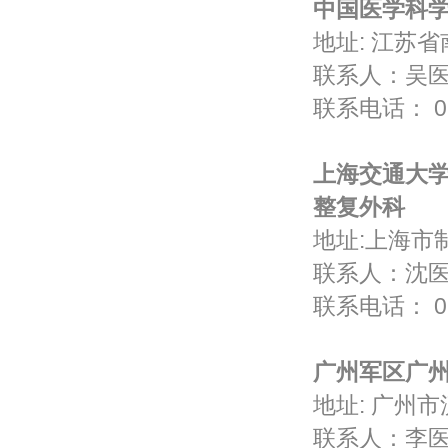
中国医学科
地址: 江苏
联系人：
联系电话： 02
上海交通大
整复外科
地址:上海
联系人：沈
联系电话： 021
广州军区广
地址: 广州
联系人：李