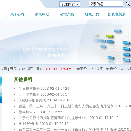
关于公司
新闻中心
公司产品
研究开发
投资者关系
其他资料
翌日披露报表 2013-02-04 17:29
公司资料报表 2013-02-04 16:57
H股股份配售完成 2013-02-04 16:53
截至二零一三年一月三十一日止股份发行人的证券变动月报表 2013-02-01 
盈喜预告 2013-01-31 16:55
关于公司获得海姆泊芬新药证书的提示性公告 2013-01-17 19:42
H股股份配售 2013-01-16 22:42
截至二零一二年十二月三十一日止股份发行人的证券变动月报表 2013-01-04