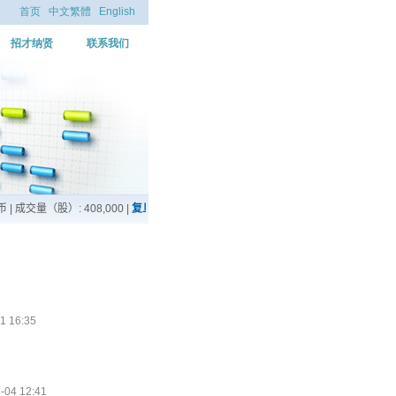
首页
中文繁體
English
招才纳贤
联系我们
16:35
 12:41