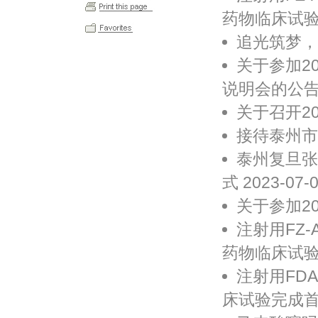
药物临床试验申
追光筑梦，相信
关于参加2
说明会的公告 2
关于召开20
接待泰州市市
泰州复旦张
式 2023-07-
关于参加20
注射用FZ
药物临床试验申
注射用FD
床试验完成首例