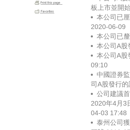
板上市並開始交易
本公司已厘
2020-06-09
本公司已釐定
本公司A股發
本公司A股發
09:10
中國證券監
司A股發行的註冊
公司建議首
2020年4月
04-03 17:48
泰州公司獲